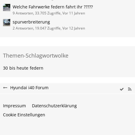
Welche Fahrwerke federn fahrt ihr ?????
9 Antworten, 33.705 Zugriffe, Vor 11 Jahren
spurverbreiterung
2 Antworten, 19.047 Zugriffe, Vor 12 Jahren
Themen-Schlagwortwolke
30
bis heute
federn
Hyundai i40 Forum
Impressum
Datenschutzerklärung
Cookie Einstellungen