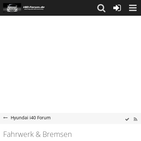
Hyundai i40 Forum
Fahrwerk & Bremsen