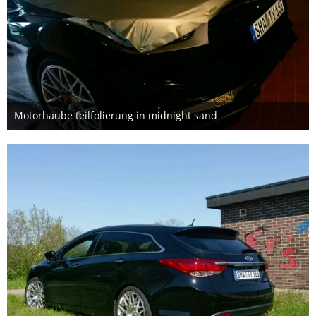
Motorhaube teilfolierung in midnight sand
11. Mai 2016