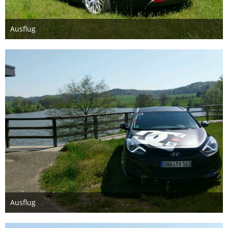
Ausflug
7. Mai 2016
Ausflug
7. Mai 2016