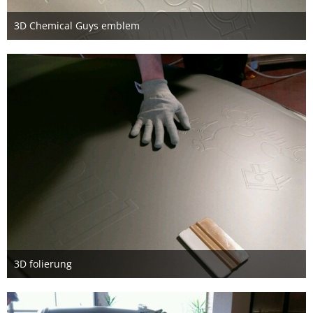
3D Chemical Guys emblem
11. Mai 2016
3D folierung
11. Mai 2016