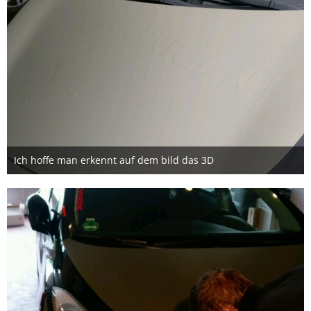
Ich hoffe man erkennt auf dem bild das 3D
11. Mai 2016