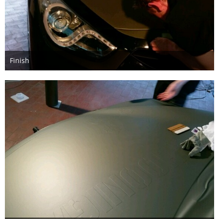
Finish
11. Mai 2016