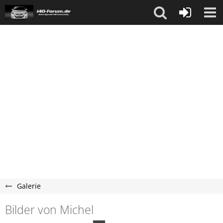
Galerie
Bilder von Michel