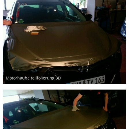
Motorhaube teilfolierung 3D
11. Mai 2016