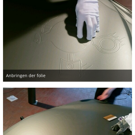
Anbringen der folie
11. Mai 2016