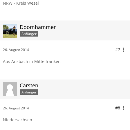
NRW - Kreis Wesel
Doomhammer
Anfänger
#7
26. August 2014
Aus Ansbach in Mittelfranken
Carsten
Anfänger
#8
26. August 2014
Niedersachsen