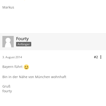
Markus
Fourty
Anfänger
#2
3. August 2014
Bayern führt
Bin in der Nähe von München wohnhaft
Gruß
fourty