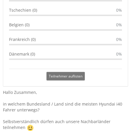
Tschechien (0)
0%
Belgien (0)
0%
Frankreich (0)
0%
Dänemark (0)
0%
Teilnehmer auflisten
Hallo Zusammen,
in welchem Bundesland / Land sind die meisten Hyundai i40
Fahrer unterwegs?
Selbstverständlich dürfen auch unsere Nachbarländer
teilnehmen