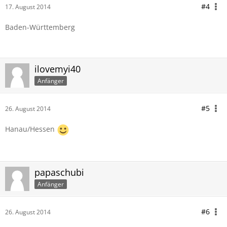
#4
17. August 2014
Baden-Württemberg
ilovemyi40
Anfänger
#5
26. August 2014
Hanau/Hessen
papaschubi
Anfänger
#6
26. August 2014