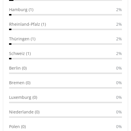
Hamburg (1)
2%
Rheinland-Pfalz (1)
2%
Thüringen (1)
2%
Schweiz (1)
2%
Berlin (0)
0%
Bremen (0)
0%
Luxemburg (0)
0%
Niederlande (0)
0%
Polen (0)
0%