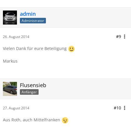
admin
Administrator
#9
26. August 2014
Vielen Dank für eure Beteiligung
Markus
Flusensieb
Anfänger
#10
27. August 2014
Aus Roth, auch Mittelfranken