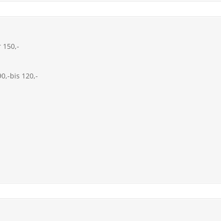
 150,-
0,-bis 120,-