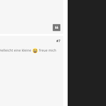
#7
ielleicht eine kleine
freue mich