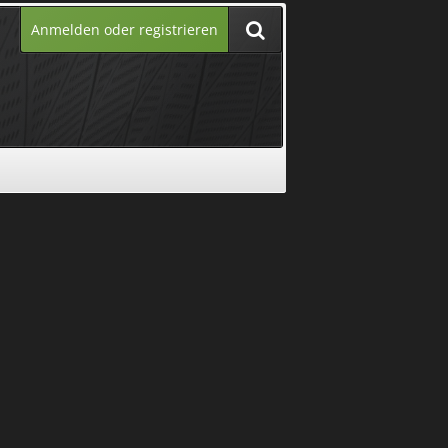
Anmelden oder registrieren