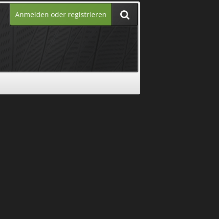
Anmelden oder registrieren