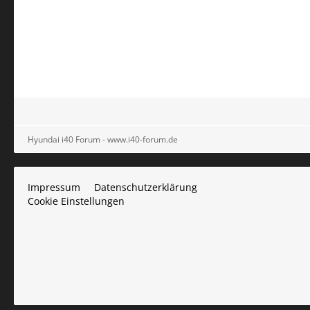
Hyundai i40 Forum - www.i40-forum.de
Impressum
Datenschutzerklärung
Cookie Einstellungen