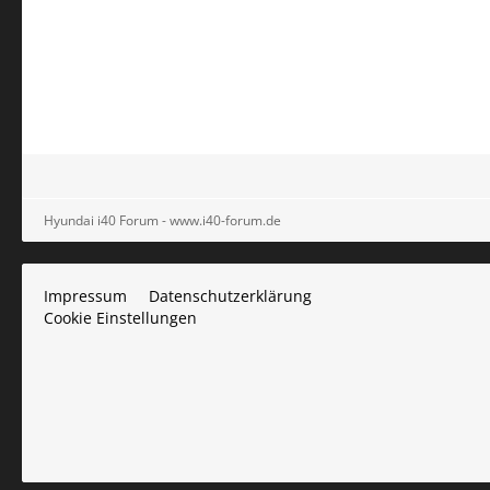
Hyundai i40 Forum - www.i40-forum.de
Impressum
Datenschutzerklärung
Cookie Einstellungen