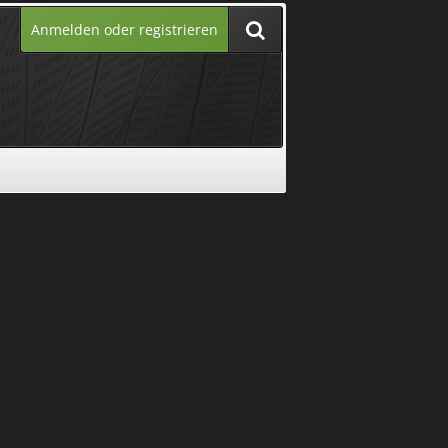
Anmelden oder registrieren