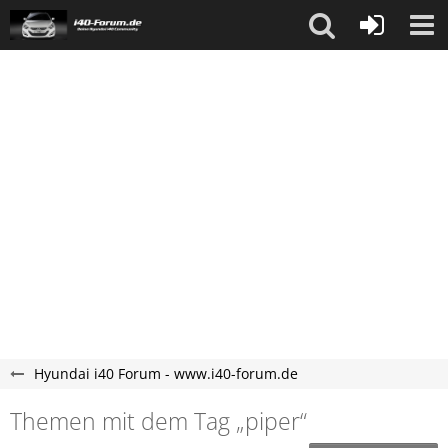
Hyundai i40 Forum - www.i40-forum.de
Themen mit dem Tag „piper“