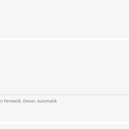
in Perlweiß, Diesel, Automatik