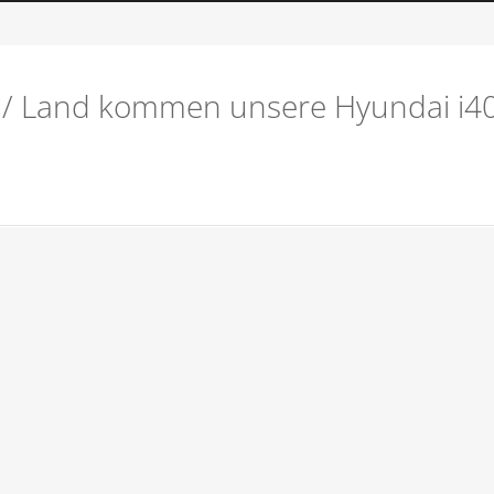
/ Land kommen unsere Hyundai i40