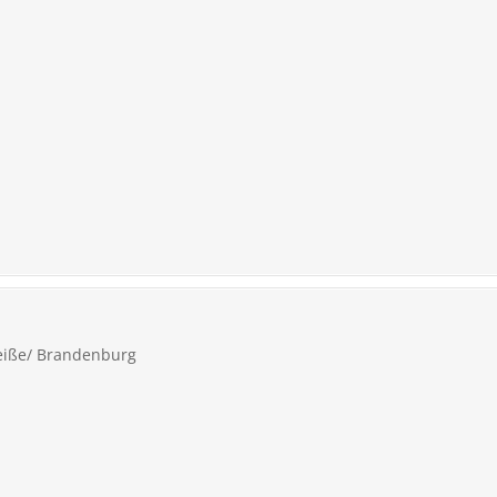
eiße/ Brandenburg