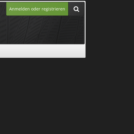
Anmelden oder registrieren