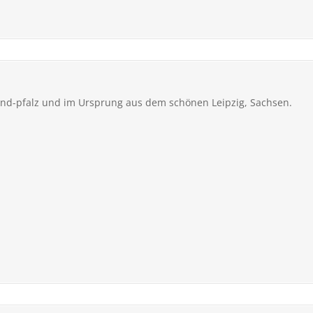
land-pfalz und im Ursprung aus dem schönen Leipzig, Sachsen.