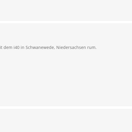
mit dem i40 in Schwanewede, Niedersachsen rum.